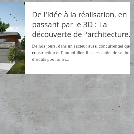
De l'idée à la réalisation, en
passant par le 3D : La
découverte de l'architecture
3D
De nos jours, dans un secteur aussi concurrentiel que l
construction et l’immobilier, il est essentiel de se doter
d’outils pour ainsi...