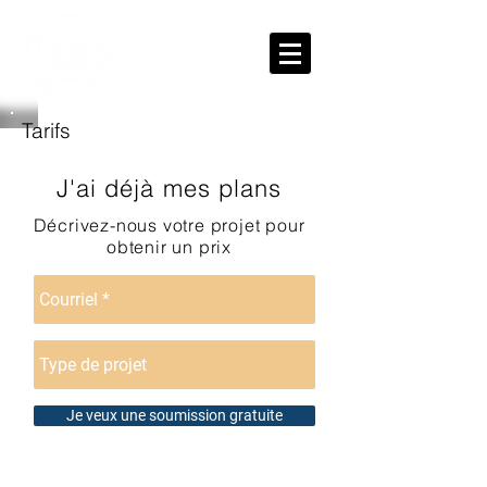
Tarifs
J'ai déjà mes plans
Décrivez-nous votre projet pour
obtenir un prix
Je veux une soumission gratuite